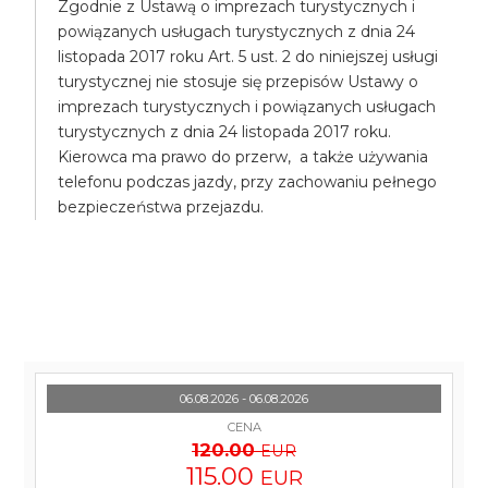
Zgodnie z Ustawą o imprezach turystycznych i
powiązanych usługach turystycznych z dnia 24
listopada 2017 roku Art. 5 ust. 2 do niniejszej usługi
turystycznej nie stosuje się przepisów Ustawy o
imprezach turystycznych i powiązanych usługach
turystycznych z dnia 24 listopada 2017 roku.
Kierowca ma prawo do przerw, a także używania
telefonu podczas jazdy, przy zachowaniu pełnego
bezpieczeństwa przejazdu.
06.08.2026 - 06.08.2026
CENA
120.00
EUR
115.00
EUR