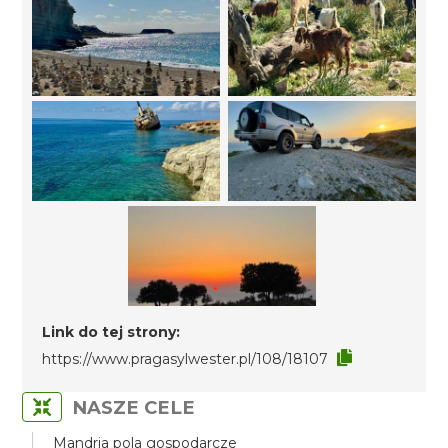
Link do tej strony:
https://www.pragasylwester.pl/108/18107
NASZE CELE
Mandria pola gospodarcze