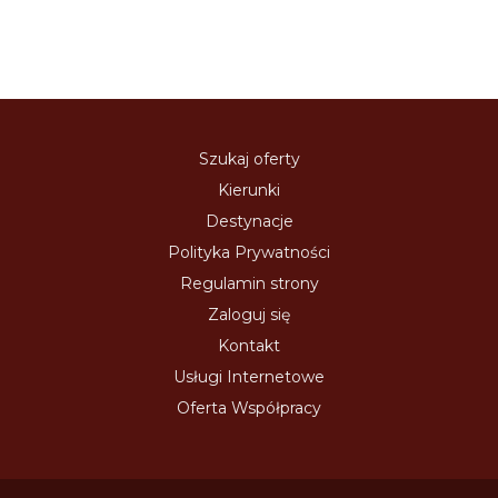
Szukaj oferty
Kierunki
Destynacje
Polityka Prywatności
Regulamin strony
Zaloguj się
Kontakt
Usługi Internetowe
Oferta Współpracy