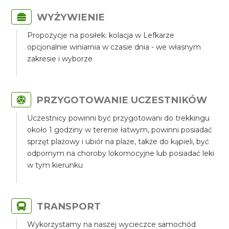
WYŻYWIENIE
Propozycje na posiłek: kolacja w Lefkarze
opcjonalnie winiarnia w czasie dnia - we własnym
zakresie i wyborze
PRZYGOTOWANIE UCZESTNIKÓW
Uczestnicy powinni być przygotowani do trekkingu
około 1 godziny w terenie łatwym, powinni posiadać
sprzęt plażowy i ubiór na plaże, także do kąpieli, być
odpornym na choroby lokomocyjne lub posiadać leki
w tym kierunku
TRANSPORT
Wykorzystamy na naszej wycieczce samochód