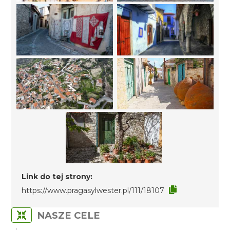
Link do tej strony:
https://www.pragasylwester.pl/111/18107
NASZE CELE