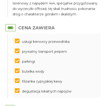
terenowy z napędem 4x4, specjalnie przygotowany
do wycieczki offroad, tej skali trudności, pokonania
dróg o charakterze górskim i skalistym.
CENA ZAWIERA
usługi kierowcy przewodnika
prywatny transport jeepem
parkingi
butelka wody
filiżanka cypryjskiej kawy
degustacja lokalnych napojów