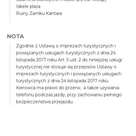
Iskele plaża
Ruiny Zamku Kantara
NOTA
Zgodnie z Ustawą o imprezach turystycznych i
powiązanych usługach turystycznych z dnia 24
listopada 2017 roku Art. 5 ust. 2 do niniejszej usługi
turystycznej nie stosuje się przepisów Ustawy o
imprezach turystycznych i powiązanych usługach
turystycznych z dnia 24 listopada 2017 roku.
Kierowca ma prawo do przerw, a także używania
telefonu podczas jazdy, przy zachowaniu pełnego
bezpieczeństwa przejazdu.