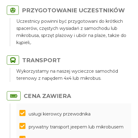
PRZYGOTOWANIE UCZESTNIKÓW
Uczestnicy powinni być przygotowani do krótkich
spacerów, częstych wysiadań z samochodu lub
mikrobusa, sprzęt plażowy i ubiór na plaże, także do
kąpieli,.
TRANSPORT
Wykorzystamy na naszej wycieczce samochód
terenowy z napędem 4x4 lub mikrobus.
CENA ZAWIERA
usługi kierowcy przewodnika
prywatny transport jeepem lub mikrobusem