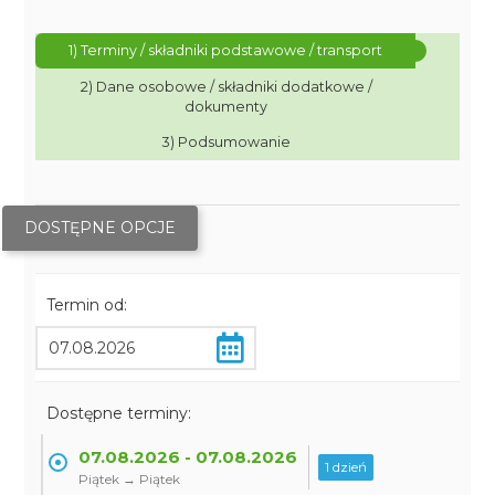
1) Terminy / składniki podstawowe / transport
2) Dane osobowe / składniki dodatkowe /
dokumenty
3) Podsumowanie
DOSTĘPNE OPCJE
Termin od:
Dostępne terminy:
07.08.2026 - 07.08.2026
1 dzień
Piątek → Piątek