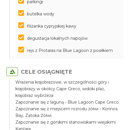
parkingi
butelka wody
filiżanka cypryjskiej kawy
degustacja lokalnych napojów
rejs z Protaras na Blue Lagoon z posiłkiem
CELE OSIĄGNIĘTE
Wrażenia krajobrazowe, w szczególności góry i
krajobrazy w okolicy Cape Greco, widoki plaż,
krajobraz wybrzeża
Zapoznanie się z laguną - Blue Lagoon Cape Greco.
Zapoznanie się z miejscem rozrodu żółwi - Konnos
Bay, Zatoka Żółwi.
Zapoznanie się z górskimi stanowiskami wiejskimi
Kantara