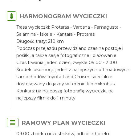
HARMONOGRAM WYCIECZKI
Trasa wycieczki: Protaras - Varosha - Famagusta -
Salamina - Iskele - Kantara - Protaras
Długość trasy: 210 km
Podczas przejazdu przewidziano czas na postoje i
posiłki, a także sesje fotograficzne i plażowanie
Czas trwania: jeden dzień, zwykle 09:00 - 21:00
Środek lokomocji: jeden z najlepszych off roadowych
samochodów Toyota Land Cruiser, specjalnie
dostosowany do jazdy w terenie lub mikrobus.
Konkurs: na najlepszą fotografię wycieczki, na
najlepszy filmik do 1 minuty
RAMOWY PLAN WYCIECZKI
09:00 zbiórka uczestników, odbiór z hoteli i