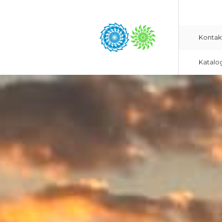
Kontak
Katalo