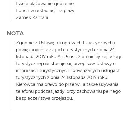
Iskele plażowanie i jedzenie
Lunch w restauracji na plaży
Zamek Kantara
NOTA
Zgodnie z Ustawą o imprezach turystycznych i
powiązanych usługach turystycznych z dnia 24
listopada 2017 roku Art. 5 ust. 2 do niniejszej usługi
turystycznej nie stosuje się przepisów Ustawy o
imprezach turystycznych i powiązanych usługach
turystycznych z dnia 24 listopada 2017 roku.
Kierowca ma prawo do przerw, a także używania
telefonu podczas jazdy, przy zachowaniu pełnego
bezpieczeństwa przejazdu.