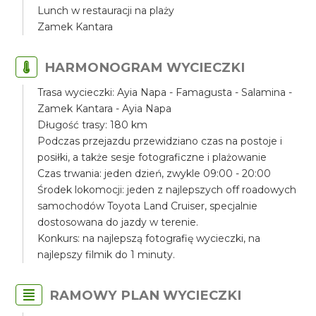
Lunch w restauracji na plaży
Zamek Kantara
HARMONOGRAM WYCIECZKI
Trasa wycieczki: Ayia Napa - Famagusta - Salamina -
Zamek Kantara - Ayia Napa
Długość trasy: 180 km
Podczas przejazdu przewidziano czas na postoje i
posiłki, a także sesje fotograficzne i plażowanie
Czas trwania: jeden dzień, zwykle 09:00 - 20:00
Środek lokomocji: jeden z najlepszych off roadowych
samochodów Toyota Land Cruiser, specjalnie
dostosowana do jazdy w terenie.
Konkurs: na najlepszą fotografię wycieczki, na
najlepszy filmik do 1 minuty.
RAMOWY PLAN WYCIECZKI