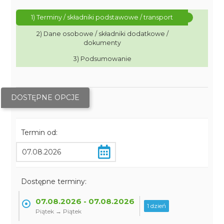
1) Terminy / składniki podstawowe / transport
2) Dane osobowe / składniki dodatkowe /
dokumenty
3) Podsumowanie
DOSTĘPNE OPCJE
Termin od:
Dostępne terminy:
07.08.2026 - 07.08.2026
1 dzień
Piątek → Piątek